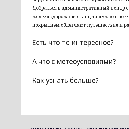
Добраться в административный центр ст
железнодорожной станции нужно проеха
покрытием облегчают путешествие и ра
Есть что-то интересное?
А что с метеоусловиями?
Как узнать больше?