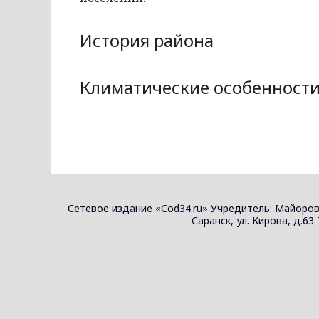
История района
Климатические особенност
Сетевое издание «Cod34.ru» Учредитель: Майоров
Саранск, ул. Кирова, д.63